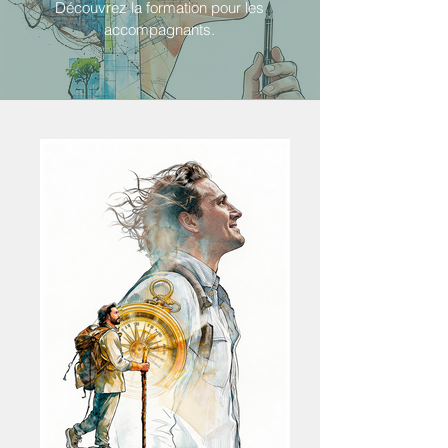
Découvrez la formation pour les
accompagnants.