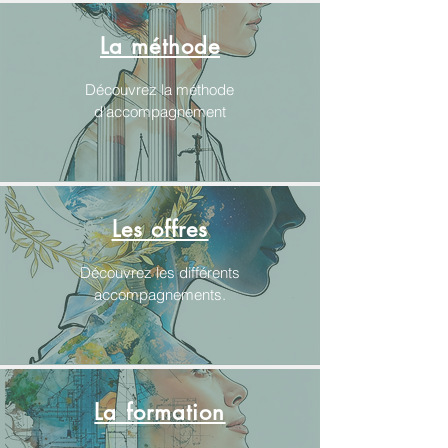
La méthode
Découvrez la méthode
d'accompagnement
Les offres
Découvrez les différents
accompagnements.
La formation