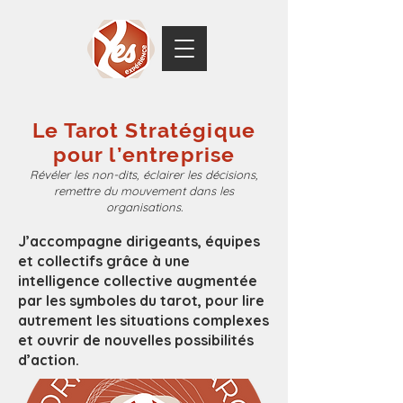
Le Tarot Stratégique
pour l’entreprise
Révéler les non-dits, éclairer les décisions,
remettre du mouvement dans les
organisations.
J’accompagne dirigeants, équipes
et collectifs grâce à une
intelligence collective augmentée
par les symboles du tarot, pour lire
autrement les situations complexes
et ouvrir de nouvelles possibilités
d’action.