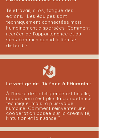
Télétravail, silos, fatigue des
écrans... Les équipes sont
techniquement connectées mais
humainement dispersées. Comment
recréer de l'appartenance et du
sens commun quand le lien se
distend ?
Le vertige de l'IA face à l'Humain
:
À l’heure de l’intelligence artificielle,
la question n’est plus la compétence
technique, mais la plus-value
humaine. Comment réinventer une
coopération basée sur la créativité,
l'intuition et la nuance ?