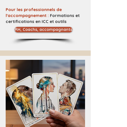
Pour les professionnels de
l'accompagnement :
Formations et
certifications en ICC et outils
RH, Coachs, accompagnants