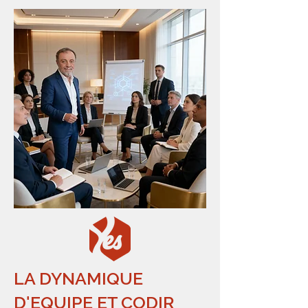
LA DYNAMIQUE
D'EQUIPE ET CODIR