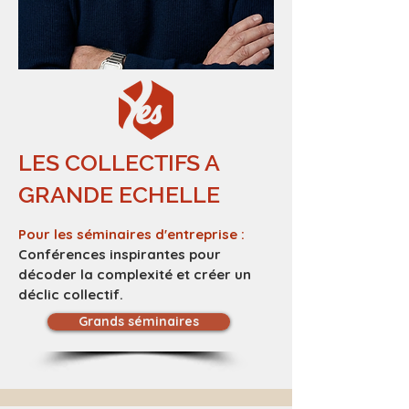
LES COLLECTIFS A
GRANDE ECHELLE
Pour les séminaires d'entreprise :
Conférences inspirantes pour
décoder la complexité et créer un
déclic collectif.​
Grands séminaires