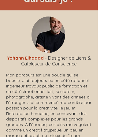
Yohann Elhadad
- Designer de Liens &
Catalyseur de Conscience
Mon parcours est une boucle qui se
boucle. J'ai toujours eu un côté rationnel,
ingénieur travaux public de formation et
un côté émotionnel fort, sculpteur,
photographe, artiste vivant des années à
l'étranger. J'ai commencé ma carrière par
passion pour la créativité, le jeu et
l'interaction humaine, en concevant des
dispositifs complexes pour les grands
groupes.
À l'époque, certains me voyaient
comme un créatif atypique, un peu en
marge qui faisait au mieux du "team