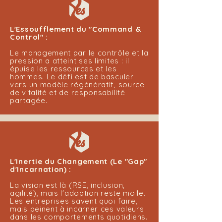
L'Essoufflement du "Command &
Control" :
Le management par le contrôle et la
pression a atteint ses limites : il
épuise les ressources et les
hommes. Le défi est de basculer
vers un modèle régénératif, source
de vitalité et de responsabilité
partagée.
L'Inertie du Changement (Le "Gap"
d'Incarnation) :
La vision est là (RSE, inclusion,
agilité), mais l'adoption reste molle.
Les entreprises savent quoi faire,
mais peinent à incarner ces valeurs
dans les comportements quotidiens.