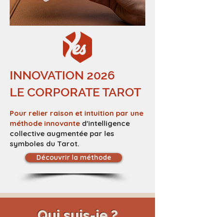
INNOVATION 2026
LE CORPORATE TAROT
Pour relier raison et intuition par une
méthode innovante
d'intelligence
collective augmentée par les
symboles du Tarot.
Découvrir la méthode
Qui suis-je ?