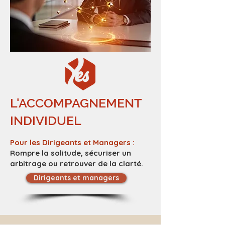
L'ACCOMPAGNEMENT
INDIVIDUEL
Pour les Dirigeants et Managers :
Rompre la solitude, sécuriser un
arbitrage ou retrouver de la clarté.
Dirigeants et managers